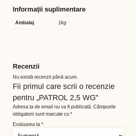
Informații suplimentare
Ambalaj
1kg
Recenzii
Nu există recenzii până acum.
Fii primul care scrii o recenzie
pentru „PATROL 2,5 WG”
Adresa ta de email nu va fi publicată.
Câmpurile
obligatorii sunt marcate cu
*
Evaluarea ta
*