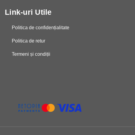
Link-uri Utile
Politica de confidențialitate
Politica de retur
Termeni și condiții