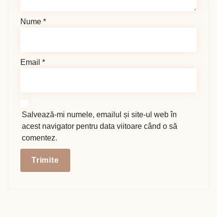
Nume
*
Email
*
Salvează-mi numele, emailul și site-ul web în
acest navigator pentru data viitoare când o să
comentez.