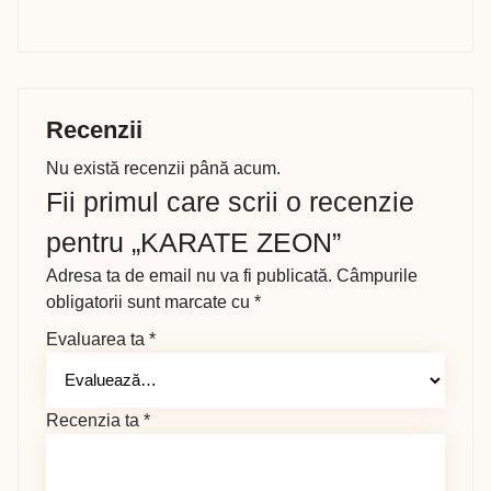
Recenzii
Nu există recenzii până acum.
Fii primul care scrii o recenzie
pentru „KARATE ZEON”
Adresa ta de email nu va fi publicată.
Câmpurile
obligatorii sunt marcate cu
*
Evaluarea ta
*
Recenzia ta
*