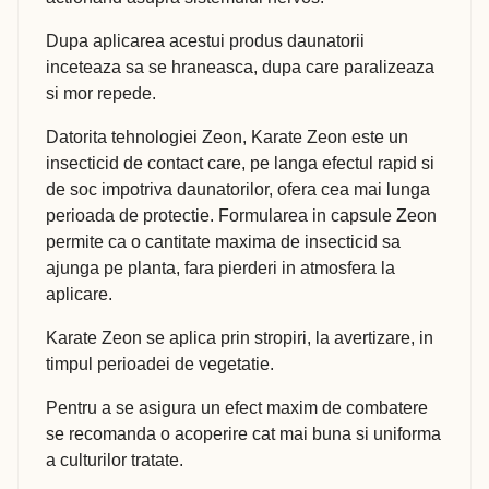
Dupa aplicarea acestui produs daunatorii
inceteaza sa se hraneasca, dupa care paralizeaza
si mor repede.
Datorita tehnologiei Zeon, Karate Zeon este un
insecticid de contact care, pe langa efectul rapid si
de soc impotriva daunatorilor, ofera cea mai lunga
perioada de protectie. Formularea in capsule Zeon
permite ca o cantitate maxima de insecticid sa
ajunga pe planta, fara pierderi in atmosfera la
aplicare.
Karate Zeon se aplica prin stropiri, la avertizare, in
timpul perioadei de vegetatie.
Pentru a se asigura un efect maxim de combatere
se recomanda o acoperire cat mai buna si uniforma
a culturilor tratate.