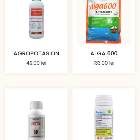
AGROPOTASION
ALGA 600
49,00
lei
133,00
lei