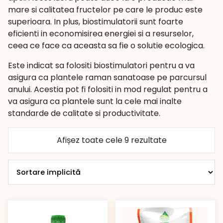
mare si calitatea fructelor pe care le produc este
superioara. In plus, biostimulatorii sunt foarte
eficienti in economisirea energiei si a resurselor,
ceea ce face ca aceasta sa fie o solutie ecologica.
Este indicat sa folositi biostimulatori pentru a va
asigura ca plantele raman sanatoase pe parcursul
anului. Acestia pot fi folositi in mod regulat pentru a
va asigura ca plantele sunt la cele mai inalte
standarde de calitate si productivitate.
Afișez toate cele 9 rezultate