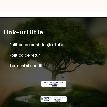
Link-uri Utile
Politica de confidențialitate
Politica de retur
Termeni și condiții