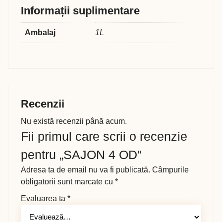
Informații suplimentare
Ambalaj
1L
Recenzii
Nu există recenzii până acum.
Fii primul care scrii o recenzie
pentru „SAJON 4 OD”
Adresa ta de email nu va fi publicată.
Câmpurile
obligatorii sunt marcate cu
*
Evaluarea ta
*