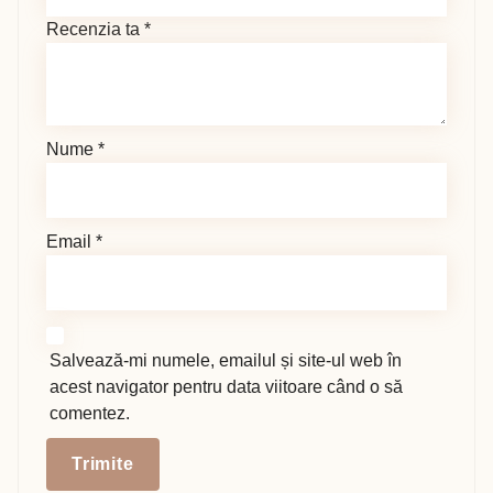
Recenzia ta
*
Nume
*
Email
*
Salvează-mi numele, emailul și site-ul web în
acest navigator pentru data viitoare când o să
comentez.