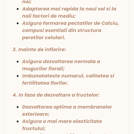
noi;
Adaptarea mai rapida la noul sol si la
noii factori de mediu;
Asigura formarea pectatilor de Calciu,
compusi esentiali din structura
peretilor celulari.
3. Inainte de inflorire:
Asigura dezvoltarea normala a
mugurilor florali;
Imbunatateste numarul, calitatea si
fertilitatea florilor.
4. In faza de dezvoltare a fructelor:
Dezvoltarea optima a membranelor
exterioare;
Asigura o mai mare elasticitate
fructului;