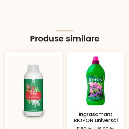
Produse similare
Ingrasamant
BIOPON universal
Interv