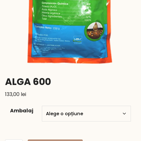
ALGA 600
133,00
lei
Ambalaj