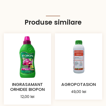
Produse similare
INGRASAMANT
AGROPOTASION
ORHIDEE BIOPON
49,00
lei
12,00
lei