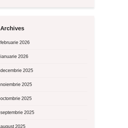
Archives
februarie 2026
ianuarie 2026
decembrie 2025
noiembrie 2025
octombrie 2025
septembrie 2025
august 2025