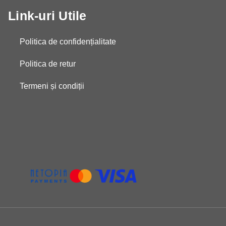
Link-uri Utile
Politica de confidențialitate
Politica de retur
Termeni și condiții