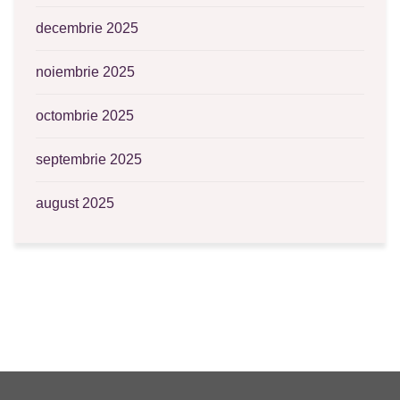
decembrie 2025
noiembrie 2025
octombrie 2025
septembrie 2025
august 2025