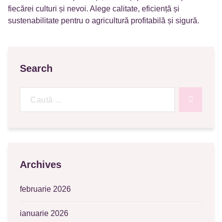
fiecărei culturi și nevoi. Alege calitate, eficiență și
sustenabilitate pentru o agricultură profitabilă și sigură.
Search
Caută
după:
Archives
februarie 2026
ianuarie 2026