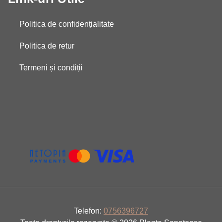
Politica de confidențialitate
Politica de retur
Termeni și condiții
Telefon:
0756396727