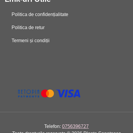
Politica de confidențialitate
Politica de retur
Termeni și condiții
Telefon:
0756396727