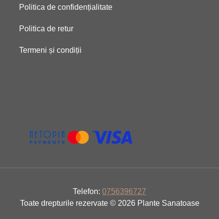
Politica de confidențialitate
Politica de retur
Termeni și condiții
Telefon:
0756396727
Toate drepturile rezervate © 2026 Plante Sanatoase